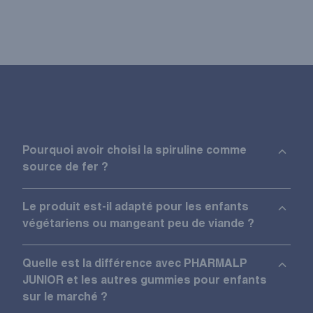
Pourquoi avoir choisi la spiruline comme
source de fer ?
Le produit est-il adapté pour les enfants
végétariens ou mangeant peu de viande ?
Quelle est la différence avec PHARMALP
JUNIOR et les autres gummies pour enfants
sur le marché ?