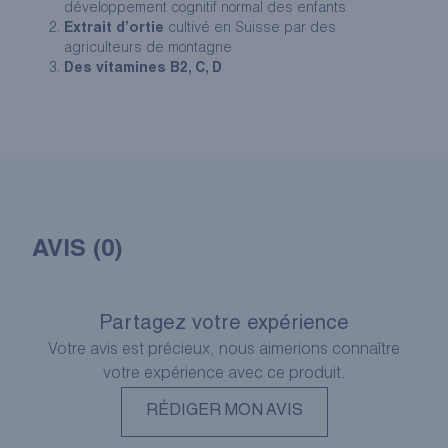
développement cognitif normal des enfants
Extrait d’ortie
cultivé en Suisse par des
agriculteurs de montagne
Des vitamines B2, C, D
AVIS (0)
Partagez votre expérience
Votre avis est précieux, nous aimerions connaître
votre expérience avec ce produit.
RÉDIGER MON AVIS