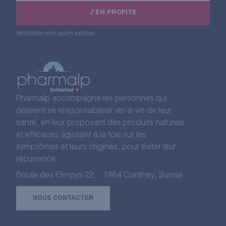
email
J'EN PROFITE
Verification anti-spam validee.
Pharmalp accompagne les personnes qui
désirent se responsabiliser vis-à-vis de leur
santé, en leur proposant des produits naturels
et efficaces agissant à la fois sur les
symptômes et leurs origines, pour éviter leur
récurrence.
Route des Eterpys 22, 1964 Conthey, Suisse
NOUS CONTACTER