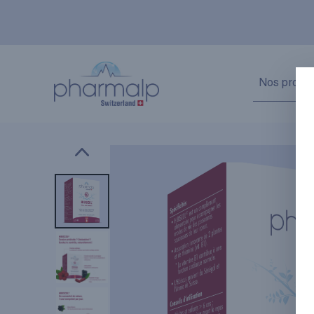
Nos produi