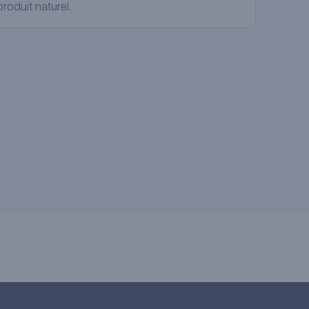
roduit naturel.