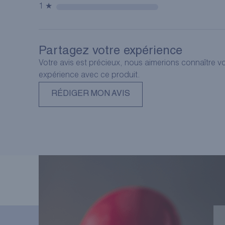
1 ★
Partagez votre expérience
Votre avis est précieux, nous aimerions connaître v
expérience avec ce produit.
RÉDIGER MON AVIS