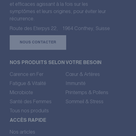
et efficaces agissant à la fois sur les
symptômes et leurs origines, pour éviter leur
récurrence.
Route des Eterpys 22, 1964 Conthey, Suisse
NOUS CONTACTER
NOS PRODUITS SELON VOTRE BESOIN
Carence en Fer
Cœur & Artères
Fatigue & Vitalité
Immunité
Microbiote
Printemps & Pollens
Santé des Femmes
Sommeil & Stress
Tous nos produits
ACCÈS RAPIDE
Nos articles