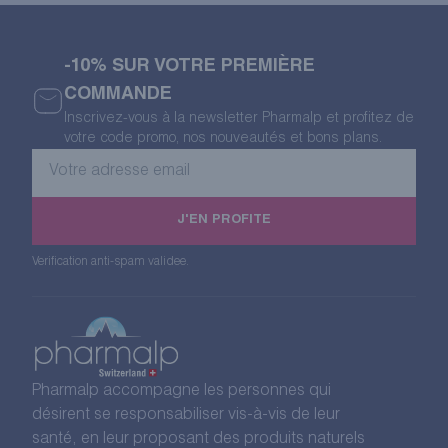
-10% SUR VOTRE PREMIÈRE
COMMANDE
Inscrivez-vous à la newsletter Pharmalp et profitez de
votre code promo, nos nouveautés et bons plans.
Votre
adresse
email
J'EN PROFITE
Verification anti-spam validee.
Pharmalp accompagne les personnes qui
désirent se responsabiliser vis-à-vis de leur
santé, en leur proposant des produits naturels