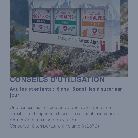
CONSEILS D'UTILISATION
Adultes et enfants > 6 ans : 5 pastilles à sucer par
jour
Une consommation excessive peut avoir des effets
laxatifs. Il est important d’avoir une alimentation variée et
équilibrée et un mode de vie sain.
Conserver à température ambiante (< 25°C)