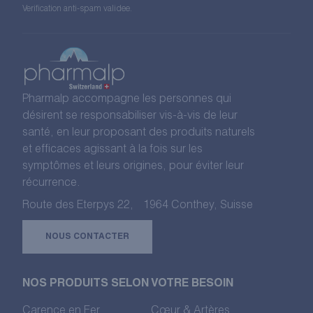
Verification anti-spam validee.
Pharmalp accompagne les personnes qui
désirent se responsabiliser vis-à-vis de leur
santé, en leur proposant des produits naturels
et efficaces agissant à la fois sur les
symptômes et leurs origines, pour éviter leur
récurrence.
Route des Eterpys 22, 1964 Conthey, Suisse
NOUS CONTACTER
NOS PRODUITS SELON VOTRE BESOIN
Carence en Fer
Cœur & Artères