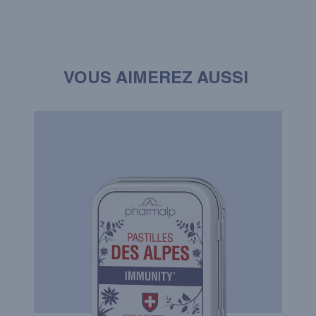
VOUS AIMEREZ AUSSI