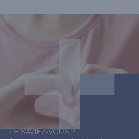
LE SAVIEZ-VOUS ?