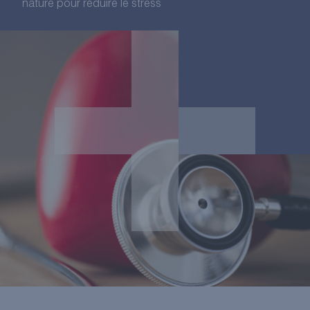
nature pour réduire le stress