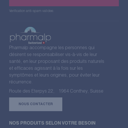
Verification anti-spam validee.
Pharmalp accompagne les personnes qui
désirent se responsabiliser vis-à-vis de leur
santé, en leur proposant des produits naturels
et efficaces agissant à la fois sur les
symptômes et leurs origines, pour éviter leur
récurrence.
Route des Eterpys 22, 1964 Conthey, Suisse
NOUS CONTACTER
NOS PRODUITS SELON VOTRE BESOIN