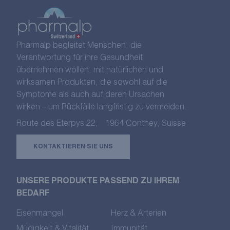
Pharmalp begleitet Menschen, die
Verantwortung für ihre Gesundheit
übernehmen wollen, mit natürlichen und
wirksamen Produkten, die sowohl auf die
Symptome als auch auf deren Ursachen
wirken – um Rückfälle langfristig zu vermeiden.
Route des Eterpys 22, 1964 Conthey, Suisse
KONTAKTIEREN SIE UNS
UNSERE PRODUKTE PASSEND ZU IHREM
BEDARF
Eisenmangel
Herz & Arterien
Müdigkeit & Vitalität
Immunität