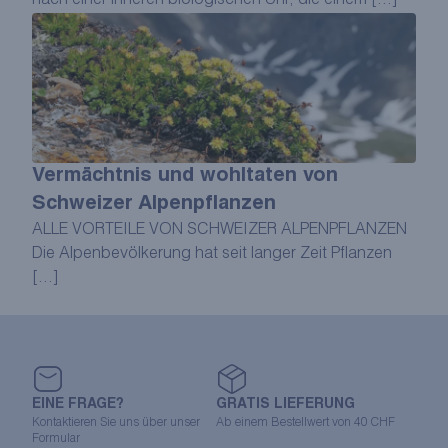
nach einer inneren biologischen Uhr, die einem […]
Vermächtnis und wohltaten von
Schweizer Alpenpflanzen
ALLE VORTEILE VON SCHWEIZER ALPENPFLANZEN
Die Alpenbevölkerung hat seit langer Zeit Pflanzen
[…]
EINE FRAGE?
GRATIS LIEFERUNG
Kontaktieren Sie uns über unser
Ab einem Bestellwert von 40 CHF
Formular